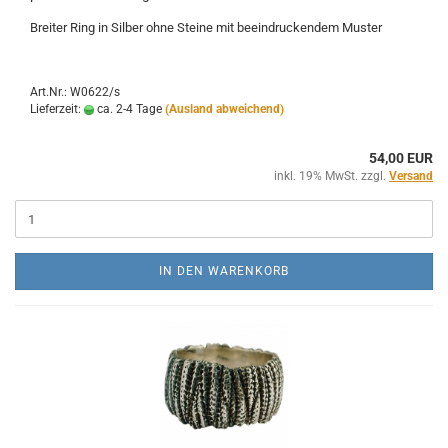
Breiter Ring in Silber ohne Steine mit beeindruckendem Muster
Art.Nr.: W0622/s
Lieferzeit:
ca. 2-4 Tage
(Ausland abweichend)
54,00 EUR
inkl. 19% MwSt. zzgl.
Versand
IN DEN WARENKORB