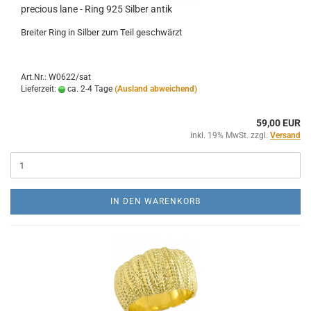
precious lane - Ring 925 Silber antik
Breiter Ring in Silber zum Teil geschwärzt
Art.Nr.: W0622/sat
Lieferzeit:
ca. 2-4 Tage
(Ausland abweichend)
59,00 EUR
inkl. 19% MwSt. zzgl.
Versand
IN DEN WARENKORB