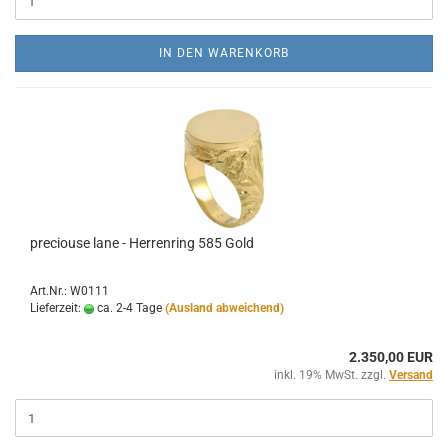
IN DEN WARENKORB
preciouse lane - Herrenring 585 Gold
Art.Nr.: W0111
Lieferzeit:
ca. 2-4 Tage
(Ausland abweichend)
2.350,00 EUR
inkl. 19% MwSt. zzgl.
Versand