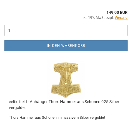
149,00 EUR
inkl. 19% MwSt. zzgl.
Versand
IN DEN WARENKORB
celtic field - Anhänger Thors Hammer aus Schonen 925 Silber
vergoldet
Thors Hammer aus Schonen in massivem Silber vergoldet