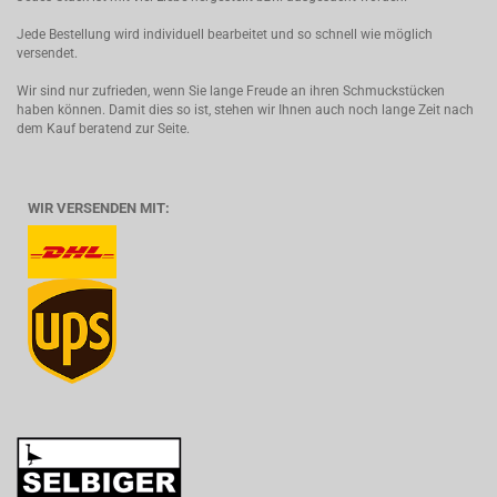
Jede Bestellung wird individuell bearbeitet und so schnell wie möglich
versendet.
Wir sind nur zufrieden, wenn Sie lange Freude an ihren Schmuckstücken
haben können. Damit dies so ist, stehen wir Ihnen auch noch lange Zeit nach
dem Kauf beratend zur Seite.
WIR VERSENDEN MIT: