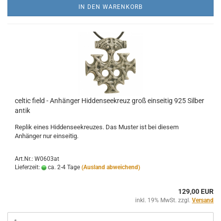
IN DEN WARENKORB
celtic field - Anhänger Hiddenseekreuz groß einseitig 925 Silber
antik
Replik eines Hiddenseekreuzes. Das Muster ist bei diesem
Anhänger nur einseitig.
Art.Nr.: W0603at
Lieferzeit:
ca. 2-4 Tage
(Ausland abweichend)
129,00 EUR
inkl. 19% MwSt. zzgl.
Versand