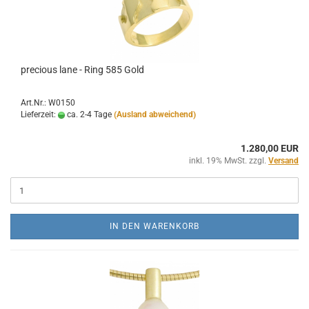
precious lane - Ring 585 Gold
Art.Nr.: W0150
Lieferzeit:
ca. 2-4 Tage
(Ausland abweichend)
1.280,00 EUR
inkl. 19% MwSt. zzgl.
Versand
IN DEN WARENKORB