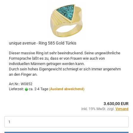
unique avenue - Ring 585 Gold Türkis
Dieser massive Ring ist sehr beeindruckend. Seine ungewöhnliche
Formsprache läßt es zu, dass er von Frauen wie auch von
individuellen Männern getragen werden kann.
Durch sein hohes Eigengewicht schmiegt er sich immer angenehm
an den Finger an.
Art.Nr.: W0852
Lieferzeit:
ca. 2-4 Tage
(Ausland abweichend)
3.630,00 EUR
inkl. 19% MwSt. zzgl.
Versand