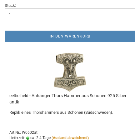
Stück:
IN DEN WARENKORB
celtic field - Anhänger Thors Hammer aus Schonen 925 Silber
antik
Replik eines Thorshammers aus Schonen (Südschweden).
Art.Nr.: W0602at
Lieferzeit:
ca. 2-4 Tage
(Ausland abweichend)