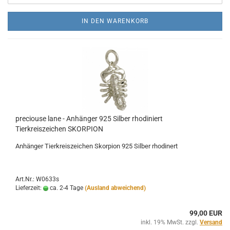
IN DEN WARENKORB
preciouse lane - Anhänger 925 Silber rhodiniert
Tierkreiszeichen SKORPION
Anhänger Tierkreiszeichen Skorpion 925 Silber rhodinert
Art.Nr.: W0633s
Lieferzeit:
ca. 2-4 Tage
(Ausland abweichend)
99,00 EUR
inkl. 19% MwSt. zzgl.
Versand