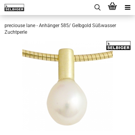
preciouse lane - Anhänger 585/ Gelbgold Süßwasser
Zuchtperle