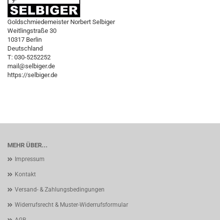
Goldschmiedemeister Norbert Selbiger
Weitlingstraße 30
10317 Berlin
Deutschland
T: 030-5252252
mail@selbiger.de
https://selbiger.de
MEHR ÜBER...
Impressum
Kontakt
Versand- & Zahlungsbedingungen
Widerrufsrecht & Muster-Widerrufsformular