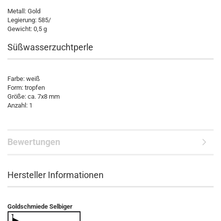
Metall: Gold
Legierung: 585/
Gewicht: 0,5 g
Süßwasserzuchtperle
Farbe: weiß
Form: tropfen
Größe: ca. 7x8 mm
Anzahl: 1
Bewertungen
Hersteller Informationen
Goldschmiede Selbiger