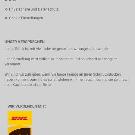
AGB
Privatsphäre und Datenschutz
Cookie Einstellungen
UNSER VERSPRECHEN
Jedes Stück ist mit viel Liebe hergestellt bzw. ausgesucht worden.
Jede Bestellung wird individuell bearbeitet und so schnell wie möglich
versendet.
Wir sind nur zufrieden, wenn Sie lange Freude an ihren Schmuckstücken
haben können. Damit dies so ist, stehen wir Ihnen auch noch lange Zeit nach
dem Kauf beratend zur Seite.
WIR VERSENDEN MIT: