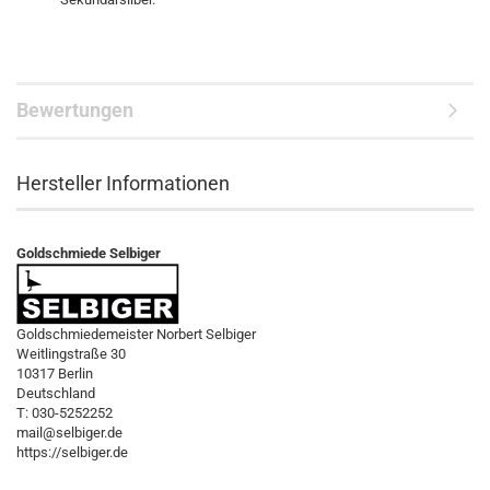
Bewertungen
Hersteller Informationen
Goldschmiede Selbiger
Goldschmiedemeister Norbert Selbiger
Weitlingstraße 30
10317 Berlin
Deutschland
T: 030-5252252
mail@selbiger.de
https://selbiger.de