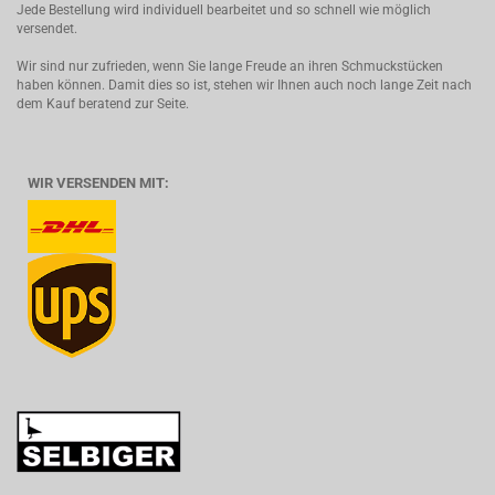
Jede Bestellung wird individuell bearbeitet und so schnell wie möglich
versendet.
Wir sind nur zufrieden, wenn Sie lange Freude an ihren Schmuckstücken
haben können. Damit dies so ist, stehen wir Ihnen auch noch lange Zeit nach
dem Kauf beratend zur Seite.
WIR VERSENDEN MIT: