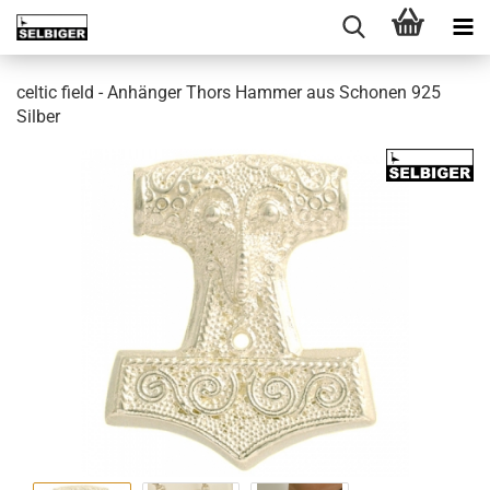
celtic field - Anhänger Thors Hammer aus Schonen 925
Silber