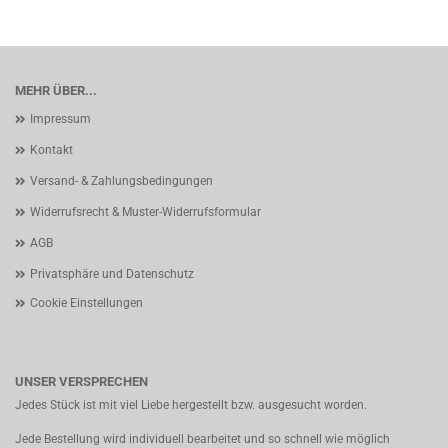
MEHR ÜBER...
Impressum
Kontakt
Versand- & Zahlungsbedingungen
Widerrufsrecht & Muster-Widerrufsformular
AGB
Privatsphäre und Datenschutz
Cookie Einstellungen
UNSER VERSPRECHEN
Jedes Stück ist mit viel Liebe hergestellt bzw. ausgesucht worden.
Jede Bestellung wird individuell bearbeitet und so schnell wie möglich