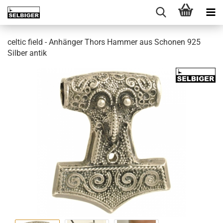
celtic field - Anhänger Thors Hammer aus Schonen 925
Silber antik