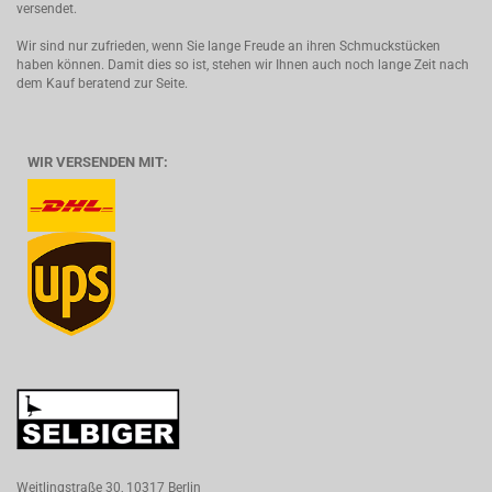
versendet.
Wir sind nur zufrieden, wenn Sie lange Freude an ihren Schmuckstücken
haben können. Damit dies so ist, stehen wir Ihnen auch noch lange Zeit nach
dem Kauf beratend zur Seite.
WIR VERSENDEN MIT:
Weitlingstraße 30, 10317 Berlin