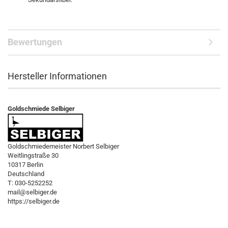
Bewertungen
Hersteller Informationen
Goldschmiede Selbiger
Goldschmiedemeister Norbert Selbiger
Weitlingstraße 30
10317 Berlin
Deutschland
T: 030-5252252
mail@selbiger.de
https://selbiger.de