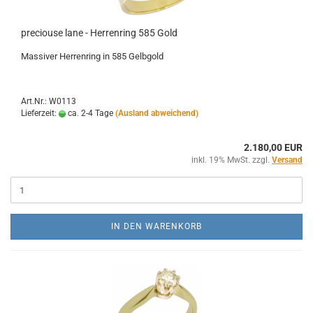
preciouse lane - Herrenring 585 Gold
Massiver Herrenring in 585 Gelbgold
Art.Nr.: W0113
Lieferzeit:
ca. 2-4 Tage
(Ausland abweichend)
2.180,00 EUR
inkl. 19% MwSt. zzgl.
Versand
IN DEN WARENKORB