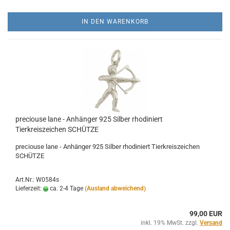
IN DEN WARENKORB
preciouse lane - Anhänger 925 Silber rhodiniert
Tierkreiszeichen SCHÜTZE
preciouse lane - Anhänger 925 Silber rhodiniert Tierkreiszeichen
SCHÜTZE
Art.Nr.: W0584s
Lieferzeit:
ca. 2-4 Tage
(Ausland abweichend)
99,00 EUR
inkl. 19% MwSt. zzgl.
Versand