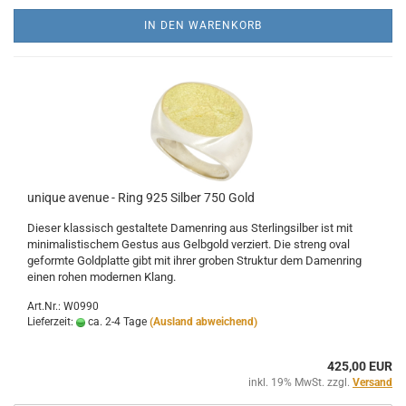
IN DEN WARENKORB
unique avenue - Ring 925 Silber 750 Gold
Dieser klassisch gestaltete Damenring aus Sterlingsilber ist mit
minimalistischem Gestus aus Gelbgold verziert. Die streng oval
geformte Goldplatte gibt mit ihrer groben Struktur dem Damenring
einen rohen modernen Klang.
Art.Nr.: W0990
Lieferzeit:
ca. 2-4 Tage
(Ausland abweichend)
425,00 EUR
inkl. 19% MwSt. zzgl.
Versand