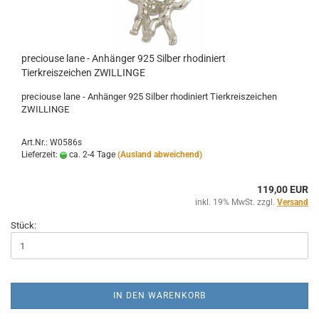
preciouse lane - Anhänger 925 Silber rhodiniert
Tierkreiszeichen ZWILLINGE
preciouse lane - Anhänger 925 Silber rhodiniert Tierkreiszeichen
ZWILLINGE
Art.Nr.: W0586s
Lieferzeit:
ca. 2-4 Tage
(Ausland abweichend)
119,00 EUR
inkl. 19% MwSt. zzgl.
Versand
Stück:
IN DEN WARENKORB