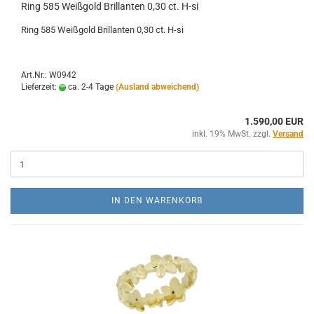
Ring 585 Weißgold Brillanten 0,30 ct. H-si
Ring 585 Weißgold Brillanten 0,30 ct. H-si
Art.Nr.: W0942
Lieferzeit:
ca. 2-4 Tage
(Ausland abweichend)
1.590,00 EUR
inkl. 19% MwSt. zzgl.
Versand
IN DEN WARENKORB