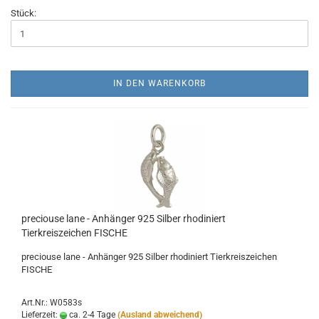
Stück:
IN DEN WARENKORB
preciouse lane - Anhänger 925 Silber rhodiniert
Tierkreiszeichen FISCHE
preciouse lane - Anhänger 925 Silber rhodiniert Tierkreiszeichen
FISCHE
Art.Nr.: W0583s
Lieferzeit:
ca. 2-4 Tage
(Ausland abweichend)