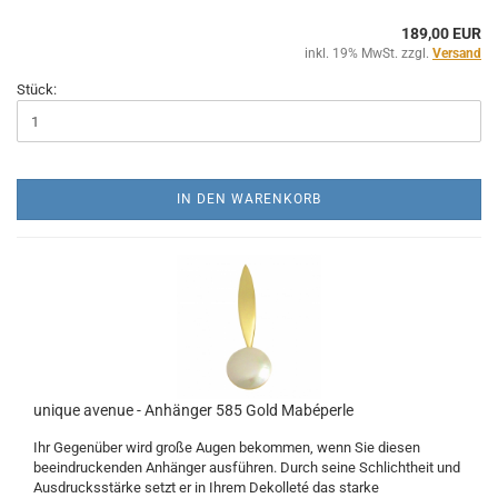
189,00 EUR
inkl. 19% MwSt. zzgl.
Versand
Stück:
IN DEN WARENKORB
unique avenue - Anhänger 585 Gold Mabéperle
Ihr Gegenüber wird große Augen bekommen, wenn Sie diesen
beeindruckenden Anhänger ausführen. Durch seine Schlichtheit und
Ausdrucksstärke setzt er in Ihrem Dekolleté das starke