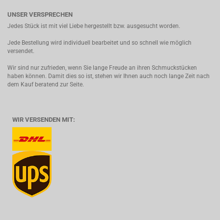
UNSER VERSPRECHEN
Jedes Stück ist mit viel Liebe hergestellt bzw. ausgesucht worden.
Jede Bestellung wird individuell bearbeitet und so schnell wie möglich
versendet.
Wir sind nur zufrieden, wenn Sie lange Freude an ihren Schmuckstücken
haben können. Damit dies so ist, stehen wir Ihnen auch noch lange Zeit nach
dem Kauf beratend zur Seite.
WIR VERSENDEN MIT: