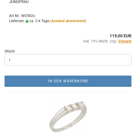
JUNGFRAU
Art.Nr.: W0582s
Lieferzeit:
ca. 2-4 Tage
(Ausland abweichend)
119,00 EUR
inkl. 19% MwSt. zzgl.
Versand
Stück:
IN DEN WARENKORB