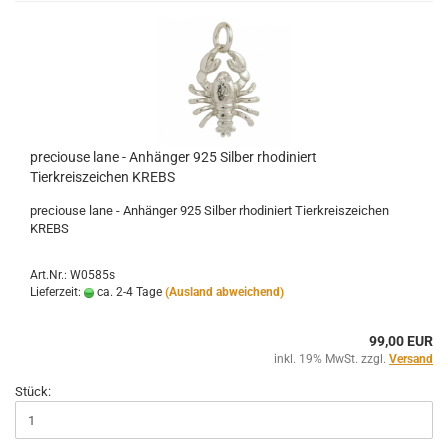
preciouse lane - Anhänger 925 Silber rhodiniert
Tierkreiszeichen KREBS
preciouse lane - Anhänger 925 Silber rhodiniert Tierkreiszeichen
KREBS
Art.Nr.: W0585s
Lieferzeit:
ca. 2-4 Tage
(Ausland abweichend)
99,00 EUR
inkl. 19% MwSt. zzgl.
Versand
Stück: