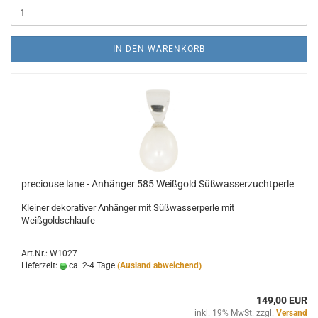
IN DEN WARENKORB
preciouse lane - Anhänger 585 Weißgold Süßwasserzuchtperle
Kleiner dekorativer Anhänger mit Süßwasserperle mit
Weißgoldschlaufe
Art.Nr.: W1027
Lieferzeit:
ca. 2-4 Tage
(Ausland abweichend)
149,00 EUR
inkl. 19% MwSt. zzgl.
Versand