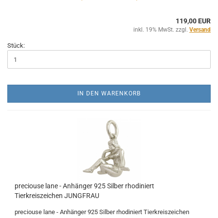
119,00 EUR
inkl. 19% MwSt. zzgl.
Versand
Stück:
IN DEN WARENKORB
preciouse lane - Anhänger 925 Silber rhodiniert
Tierkreiszeichen JUNGFRAU
preciouse lane - Anhänger 925 Silber rhodiniert Tierkreiszeichen