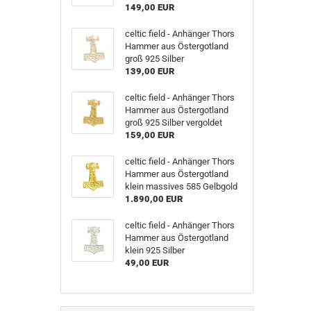
149,00 EUR
celtic field - Anhänger Thors
Hammer aus Östergotland
groß 925 Silber
139,00 EUR
celtic field - Anhänger Thors
Hammer aus Östergotland
groß 925 Silber vergoldet
159,00 EUR
celtic field - Anhänger Thors
Hammer aus Östergotland
klein massives 585 Gelbgold
1.890,00 EUR
celtic field - Anhänger Thors
Hammer aus Östergotland
klein 925 Silber
49,00 EUR