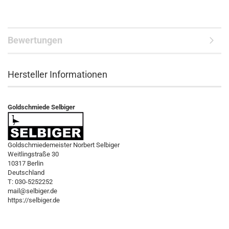
Bewertungen
Hersteller Informationen
Goldschmiede Selbiger
Goldschmiedemeister Norbert Selbiger
Weitlingstraße 30
10317 Berlin
Deutschland
T: 030-5252252
mail@selbiger.de
https://selbiger.de