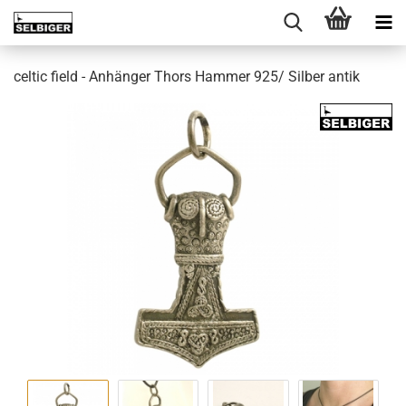
celtic field - Anhänger Thors Hammer 925/ Silber antik