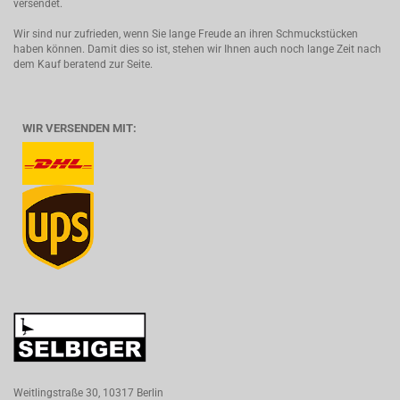
versendet.
Wir sind nur zufrieden, wenn Sie lange Freude an ihren Schmuckstücken
haben können. Damit dies so ist, stehen wir Ihnen auch noch lange Zeit nach
dem Kauf beratend zur Seite.
WIR VERSENDEN MIT:
Weitlingstraße 30, 10317 Berlin