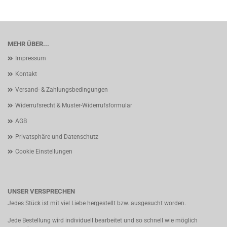
MEHR ÜBER...
Impressum
Kontakt
Versand- & Zahlungsbedingungen
Widerrufsrecht & Muster-Widerrufsformular
AGB
Privatsphäre und Datenschutz
Cookie Einstellungen
UNSER VERSPRECHEN
Jedes Stück ist mit viel Liebe hergestellt bzw. ausgesucht worden.
Jede Bestellung wird individuell bearbeitet und so schnell wie möglich