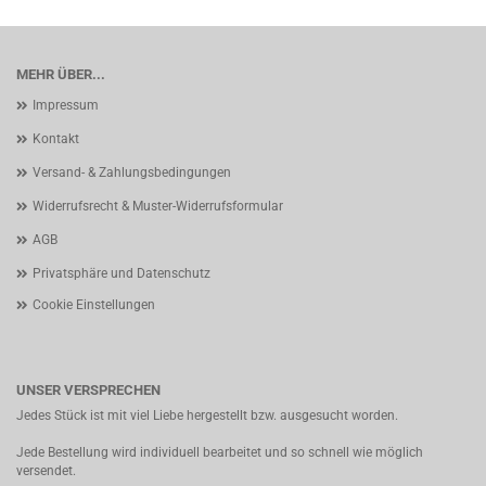
MEHR ÜBER...
Impressum
Kontakt
Versand- & Zahlungsbedingungen
Widerrufsrecht & Muster-Widerrufsformular
AGB
Privatsphäre und Datenschutz
Cookie Einstellungen
UNSER VERSPRECHEN
Jedes Stück ist mit viel Liebe hergestellt bzw. ausgesucht worden.
Jede Bestellung wird individuell bearbeitet und so schnell wie möglich
versendet.