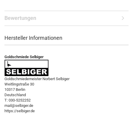
Bewertungen
Hersteller Informationen
Goldschmiede Selbiger
Goldschmiedemeister Norbert Selbiger
Weitlingstraße 30
10317 Berlin
Deutschland
T: 030-5252252
mail@selbiger.de
https://selbiger.de