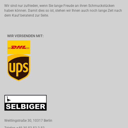
Wir sind nur zufrieden, wenn Sie lange Freude an ihren Schmuckstücken
haben können. Damit dies so ist, stehen wir Ihnen auch noch lange Zeit nach
dem Kauf beratend zur Seite.
WIR VERSENDEN MIT:
Weitlingstraße 30, 10317 Berlin