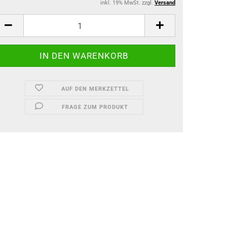
inkl. 19% MwSt. zzgl.
Versand
AUF DEN MERKZETTEL
FRAGE ZUM PRODUKT