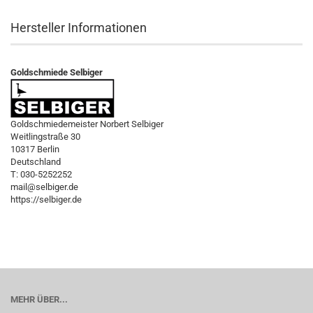
Hersteller Informationen
Goldschmiede Selbiger
Goldschmiedemeister Norbert Selbiger
Weitlingstraße 30
10317 Berlin
Deutschland
T: 030-5252252
mail@selbiger.de
https://selbiger.de
MEHR ÜBER...