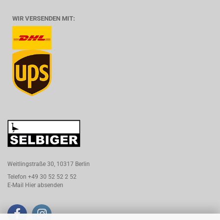
WIR VERSENDEN MIT:
Weitlingstraße 30, 10317 Berlin
Telefon +49 30 52 52 2 52
E-Mail
Hier absenden