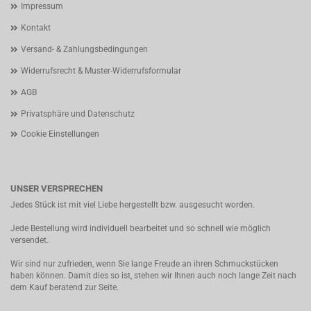
Impressum
Kontakt
Versand- & Zahlungsbedingungen
Widerrufsrecht & Muster-Widerrufsformular
AGB
Privatsphäre und Datenschutz
Cookie Einstellungen
UNSER VERSPRECHEN
Jedes Stück ist mit viel Liebe hergestellt bzw. ausgesucht worden.
Jede Bestellung wird individuell bearbeitet und so schnell wie möglich
versendet.
Wir sind nur zufrieden, wenn Sie lange Freude an ihren Schmuckstücken
haben können. Damit dies so ist, stehen wir Ihnen auch noch lange Zeit nach
dem Kauf beratend zur Seite.