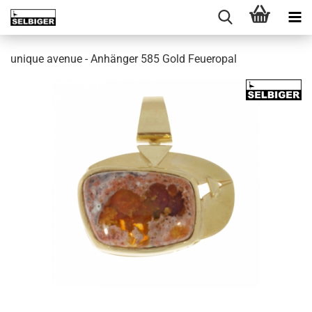
unique avenue - Anhänger 585 Gold Feueropal